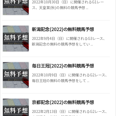
2022年10月30日（日）に開催されるG1レー
ス、天皇賞(秋)の無料の競馬予想 ...
新潟記念(2022)の無料競馬予想
2022年9月4日（日）に開催されるG3レース、
新潟記念の無料の競馬予想をしてい ...
毎日王冠(2022)の無料競馬予想
2022年10月9日（日）に開催されるG2レース、
毎日王冠の無料の競馬予想をして ...
京都記念(2022)の無料競馬予想
2022年2月13日（日）に開催されるG2レース、