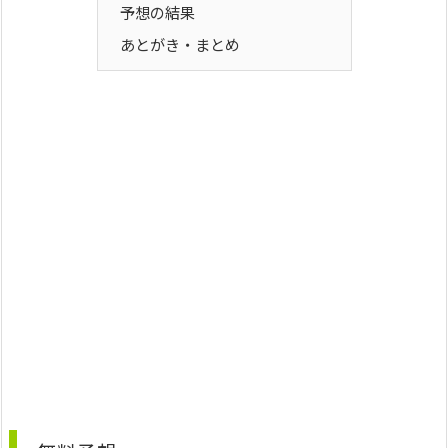
予想の結果
あとがき・まとめ