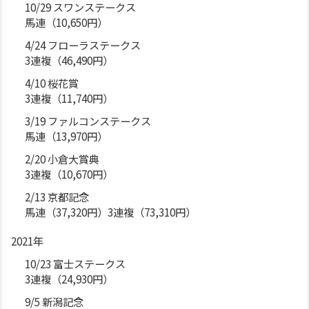
10/29 スワンステークス
馬連（10,650円）
4/24 フローラステークス
3連複（46,490円）
4/10 桜花賞
3連複（11,740円）
3/19 ファルコンステークス
馬連（13,970円）
2/20 小倉大賞典
3連複（10,670円）
2/13 京都記念
馬連（37,320円）3連複（73,310円）
2021年
10/23 富士ステークス
3連複（24,930円）
9/5 新潟記念