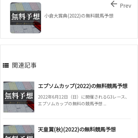

Prev
小倉大賞典(2022)の無料競馬予想
関連記事

エプソムカップ(2022)の無料競馬予想
2022年6月12日（日）に開催されるG3レース、
エプソムカップの無料の競馬予想 ...
天皇賞(秋)(2022)の無料競馬予想