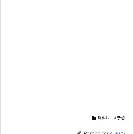
無料レース予想

Posted by
くぅにぃ
