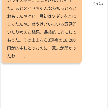
ンライズホープにつぶされてしもう
くぅにぃ
た。あとメイドちゃんなら知っとると
おもうんやけど、最初はソダシを△に
してたんや。せやけどいろいろ意見聞
いたり考えた結果、最終的に☆にして
もうた。そのままなら3連複の16,200
円が的中しとったのに。意志が弱かっ
たわ……。