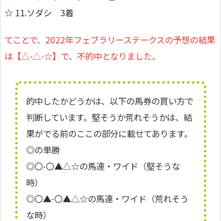
☆ 11.ソダシ 3着
てことで、2022年フェブラリーステークスの予想の結果
は【△-△-☆】で、不的中となりました。
的中したかどうかは、以下の馬券の買い方で
判断しています。堅そうか荒れそうかは、結
果がでる前のここの部分に載せてあります。
◎の単勝
◎〇-〇▲△☆の馬連・ワイド（堅そうな
時）
◎〇▲-〇▲△☆の馬連・ワイド（荒れそう
な時）