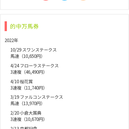
的中万馬券
2022年
10/29 スワンステークス
馬連（10,650円）
4/24 フローラステークス
3連複（46,490円）
4/10 桜花賞
3連複（11,740円）
3/19 ファルコンステークス
馬連（13,970円）
2/20 小倉大賞典
3連複（10,670円）
2/13 京都記念