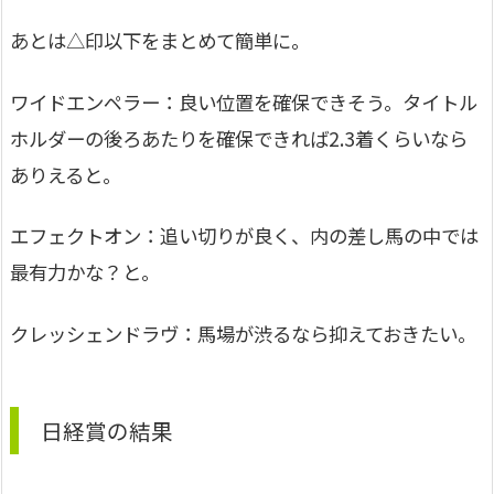
あとは△印以下をまとめて簡単に。
ワイドエンペラー：良い位置を確保できそう。タイトル
ホルダーの後ろあたりを確保できれば2.3着くらいなら
ありえると。
エフェクトオン：追い切りが良く、内の差し馬の中では
最有力かな？と。
クレッシェンドラヴ：馬場が渋るなら抑えておきたい。
日経賞の結果