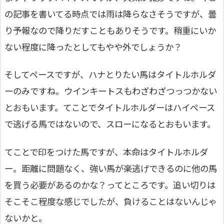
の記事を書いてる時点では雨は降らなさそうですが、曇
り予報なので降りだすこともありそうです。稍重にいか
ない程度に降ったとしてもやや外でしょうか？
そしてペースですが、ハナとりたい馬はタイトルホルダ
ーのみですね。ウインキートスもわざわざつっつかない
とおもいます。てことでタイトルホルダーはハイペース
で逃げる馬ではないので、スローになるとおもいます。
てことで印をつけた馬ですが、本命はタイトルホルダ
ー。距離に問題なく、強い馬が楽逃げできるのに他の馬
を買う必要があるのかな？ってところです。追い切りは
そこそこ程度な感じでしたが、負けることはないんじゃ
ないかと。