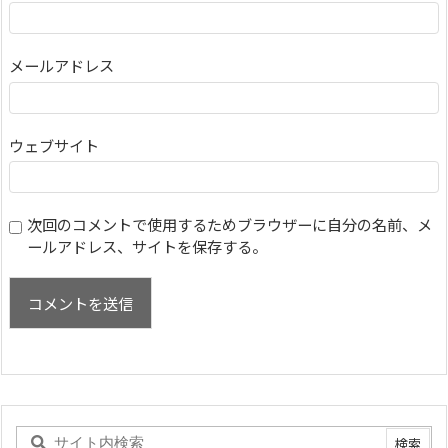
メールアドレス
ウェブサイト
次回のコメントで使用するためブラウザーに自分の名前、メ
ールアドレス、サイトを保存する。