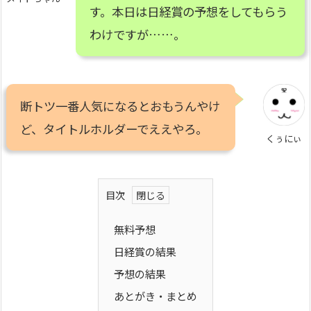
す。本日は日経賞の予想をしてもらう
わけですが……。
断トツ一番人気になるとおもうんやけ
ど、タイトルホルダーでええやろ。
くぅにぃ
目次
無料予想
日経賞の結果
予想の結果
あとがき・まとめ