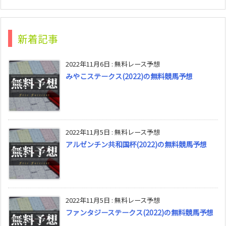
新着記事
2022年11月6日
:
無料レース予想
みやこステークス(2022)の無料競馬予想
2022年11月5日
:
無料レース予想
アルゼンチン共和国杯(2022)の無料競馬予想
2022年11月5日
:
無料レース予想
ファンタジーステークス(2022)の無料競馬予想