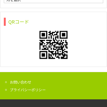
ー
カ
イ
ブ
QRコード
お問い合わせ
プライバシーポリシー