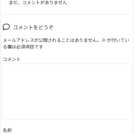
まだ、コメントがありません
コメントをどうぞ
メールアドレスが公開されることはありません。
※
が付いてい
る欄は必須項目です
コメント
名前