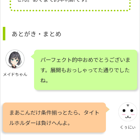
あとがき・まとめ
パーフェクト的中おめでとうございま
す。展開もおっしゃってた通りでした
メイドちゃん
ね。
まあこんだけ条件揃っとたら、タイト
ルホルダーは負けへんよ。
くぅにぃ