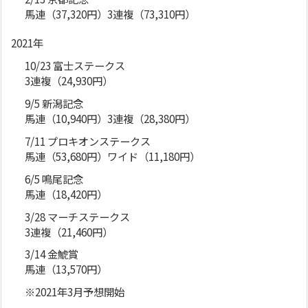
馬連（37,320円）3連複（73,310円）
2021年
10/23 富士ステークス
3連複（24,930円）
9/5 新潟記念
馬連（10,940円）3連複（28,380円）
7/11 プロキオンステークス
馬連（53,680円）ワイド（11,180円）
6/5 鳴尾記念
馬連（18,420円）
3/28 マーチステークス
3連複（21,460円）
3/14 金鯱賞
馬連（13,570円）
※2021年3月予想開始