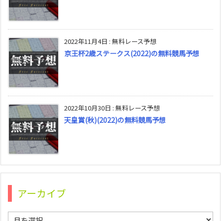
2022年11月4日
:
無料レース予想
京王杯2歳ステークス(2022)の無料競馬予想
2022年10月30日
:
無料レース予想
天皇賞(秋)(2022)の無料競馬予想
アーカイブ
ア