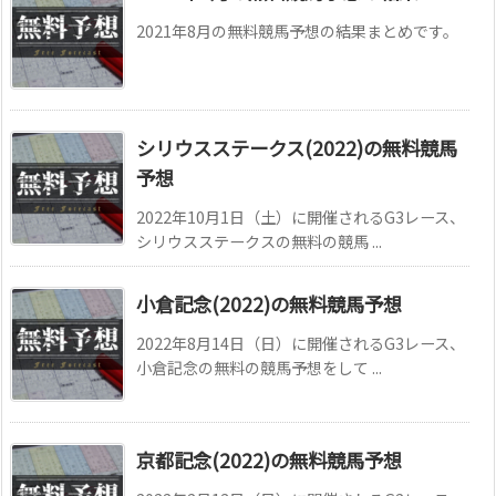
2021年8月の無料競馬予想の結果まとめです。
シリウスステークス(2022)の無料競馬
予想
2022年10月1日（土）に開催されるG3レース、
シリウスステークスの無料の競馬 ...
小倉記念(2022)の無料競馬予想
2022年8月14日（日）に開催されるG3レース、
小倉記念の無料の競馬予想をして ...
京都記念(2022)の無料競馬予想