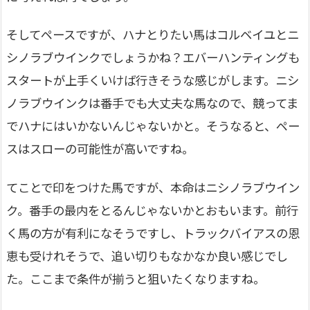
そしてペースですが、ハナとりたい馬はコルベイユとニ
シノラブウインクでしょうかね？エバーハンティングも
スタートが上手くいけば行きそうな感じがします。ニシ
ノラブウインクは番手でも大丈夫な馬なので、競ってま
でハナにはいかないんじゃないかと。そうなると、ペー
スはスローの可能性が高いですね。
てことで印をつけた馬ですが、本命はニシノラブウイン
ク。番手の最内をとるんじゃないかとおもいます。前行
く馬の方が有利になそうですし、トラックバイアスの恩
恵も受けれそうで、追い切りもなかなか良い感じでし
た。ここまで条件が揃うと狙いたくなりますね。