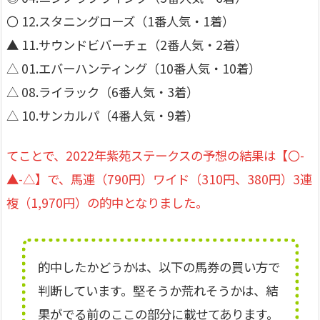
〇 12.スタニングローズ（1番人気・1着）
▲ 11.サウンドビバーチェ（2番人気・2着）
△ 01.エバーハンティング（10番人気・10着）
△ 08.ライラック（6番人気・3着）
△ 10.サンカルパ（4番人気・9着）
てことで、2022年紫苑ステークスの予想の結果は【〇-
▲-△】で、馬連（790円）ワイド（310円、380円）3連
複（1,970円）の的中となりました。
的中したかどうかは、以下の馬券の買い方で
判断しています。堅そうか荒れそうかは、結
果がでる前のここの部分に載せてあります。