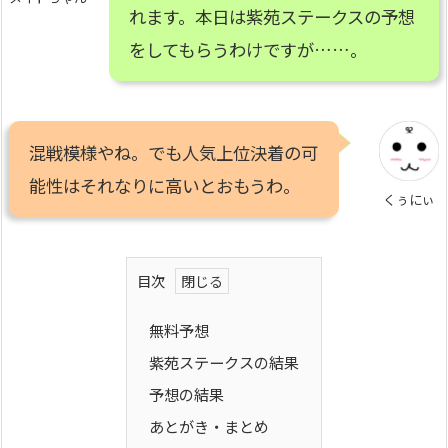
れます。本日は紫苑ステークスの予想
をしてもらうわけですが……。
混戦模様やね。でも人気上位決着の可
能性はそれなりに高いとおもうわ。
くぅにぃ
目次
無料予想
紫苑ステークスの結果
予想の結果
あとがき・まとめ