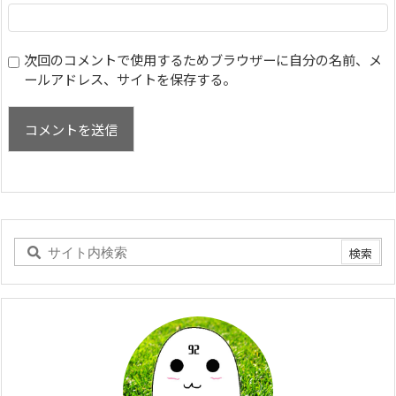
次回のコメントで使用するためブラウザーに自分の名前、メ
ールアドレス、サイトを保存する。