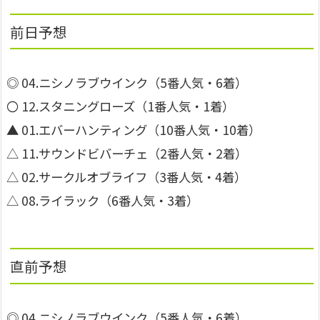
前日予想
◎ 04.ニシノラブウインク（5番人気・6着）
〇 12.スタニングローズ（1番人気・1着）
▲ 01.エバーハンティング（10番人気・10着）
△ 11.サウンドビバーチェ（2番人気・2着）
△ 02.サークルオブライフ（3番人気・4着）
△ 08.ライラック（6番人気・3着）
直前予想
◎ 04.ニシノラブウインク（5番人気・6着）