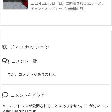
2021年12月5日（日）に開催されるG1レース、
チャンピオンズカップの無料の競 ...
ディスカッション
コメント一覧
まだ、コメントがありません
コメントをどうぞ
メールアドレスが公開されることはありません。
※
が付いてい
る欄は必須項目です