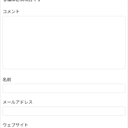
コメント
名前
メールアドレス
ウェブサイト