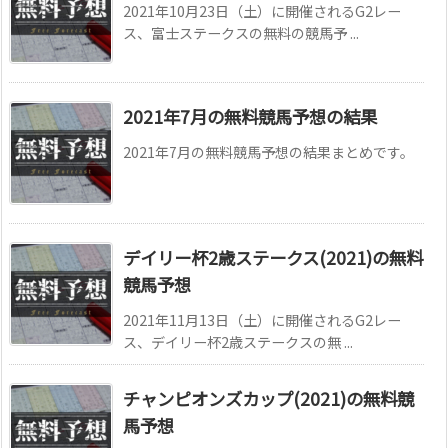
2021年10月23日（土）に開催されるG2レー
ス、富士ステークスの無料の競馬予 ...
2021年7月の無料競馬予想の結果
2021年7月の無料競馬予想の結果まとめです。
デイリー杯2歳ステークス(2021)の無料
競馬予想
2021年11月13日（土）に開催されるG2レー
ス、デイリー杯2歳ステークスの無 ...
チャンピオンズカップ(2021)の無料競
馬予想