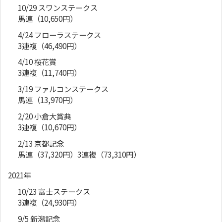
10/29 スワンステークス
馬連（10,650円）
4/24 フローラステークス
3連複（46,490円）
4/10 桜花賞
3連複（11,740円）
3/19 ファルコンステークス
馬連（13,970円）
2/20 小倉大賞典
3連複（10,670円）
2/13 京都記念
馬連（37,320円）3連複（73,310円）
2021年
10/23 富士ステークス
3連複（24,930円）
9/5 新潟記念