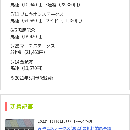
馬連（10,940円）3連複（28,380円）
7/11 プロキオンステークス
馬連（53,680円）ワイド（11,180円）
6/5 鳴尾記念
馬連（18,420円）
3/28 マーチステークス
3連複（21,460円）
3/14 金鯱賞
馬連（13,570円）
※2021年3月予想開始
新着記事
2022年11月6日
:
無料レース予想
みやこステークス(2022)の無料競馬予想