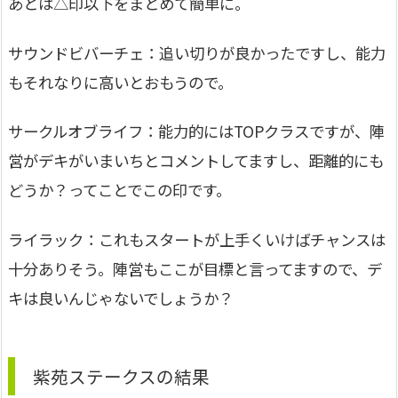
あとは△印以下をまとめて簡単に。
サウンドビバーチェ：追い切りが良かったですし、能力
もそれなりに高いとおもうので。
サークルオブライフ：能力的にはTOPクラスですが、陣
営がデキがいまいちとコメントしてますし、距離的にも
どうか？ってことでこの印です。
ライラック：これもスタートが上手くいけばチャンスは
十分ありそう。陣営もここが目標と言ってますので、デ
キは良いんじゃないでしょうか？
紫苑ステークスの結果