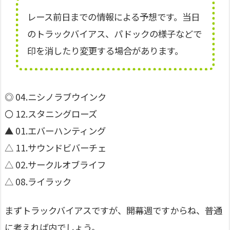
レース前日までの情報による予想です。当日
のトラックバイアス、パドックの様子などで
印を消したり変更する場合があります。
◎ 04.ニシノラブウインク
〇 12.スタニングローズ
▲ 01.エバーハンティング
△ 11.サウンドビバーチェ
△ 02.サークルオブライフ
△ 08.ライラック
まずトラックバイアスですが、開幕週ですからね、普通
に考えれば内でしょう。