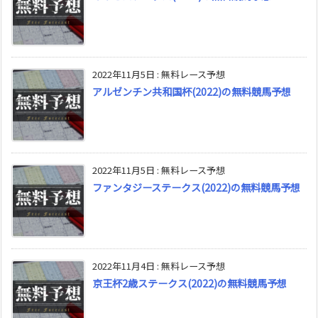
2022年11月5日
:
無料レース予想
アルゼンチン共和国杯(2022)の無料競馬予想
2022年11月5日
:
無料レース予想
ファンタジーステークス(2022)の無料競馬予想
2022年11月4日
:
無料レース予想
京王杯2歳ステークス(2022)の無料競馬予想