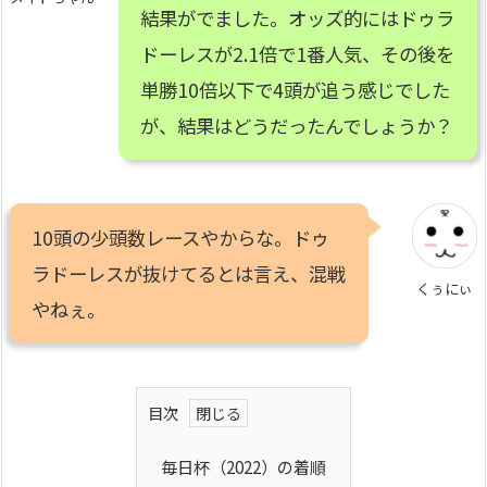
結果がでました。オッズ的にはドゥラ
ドーレスが2.1倍で1番人気、その後を
単勝10倍以下で4頭が追う感じでした
が、結果はどうだったんでしょうか？
10頭の少頭数レースやからな。ドゥ
ラドーレスが抜けてるとは言え、混戦
くぅにぃ
やねぇ。
目次
毎日杯（2022）の着順