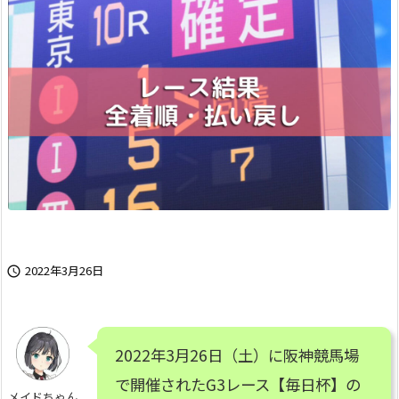
2022年3月26日

2022年3月26日（土）に阪神競馬場
で開催されたG3レース【毎日杯】の
メイドちゃん