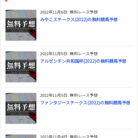
2022年11月6日
:
無料レース予想
みやこステークス(2022)の無料競馬予想
2022年11月5日
:
無料レース予想
アルゼンチン共和国杯(2022)の無料競馬予想
2022年11月5日
:
無料レース予想
ファンタジーステークス(2022)の無料競馬予想
2022年11月4日
:
無料レース予想