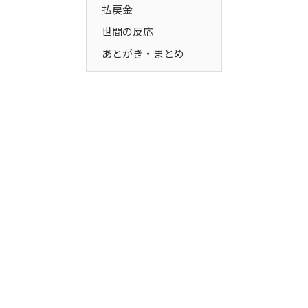
払戻金
世間の反応
あとがき・まとめ