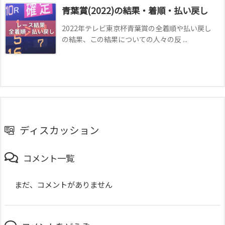
青葉賞(2022)の結果・着順・払い戻し
2022年テレビ東京杯青葉賞の全着順や払い戻し
の結果、この結果についての人々の反 ...
ディスカッション
コメント一覧
まだ、コメントがありません