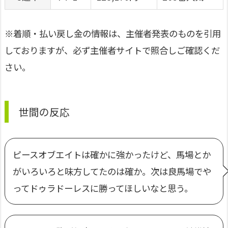
※着順・払い戻し金の情報は、主催者発表のものを引用
しておりますが、必ず主催者サイトで照合しご確認くだ
さい。
世間の反応
ピースオブエイトは確かに強かったけど、馬場とか
がいろいろと味方してたのは確か。次は良馬場でや
ってドゥラドーレスに勝ってほしいなと思う。