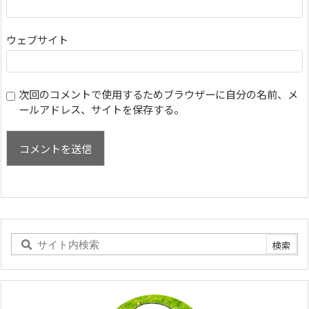
ウェブサイト
次回のコメントで使用するためブラウザーに自分の名前、メ
ールアドレス、サイトを保存する。