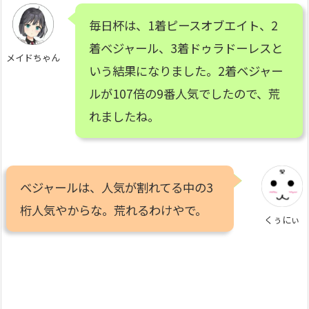
毎日杯は、1着ピースオブエイト、2
着ベジャール、3着ドゥラドーレスと
メイドちゃん
いう結果になりました。2着ベジャー
ルが107倍の9番人気でしたので、荒
れましたね。
ベジャールは、人気が割れてる中の3
桁人気やからな。荒れるわけやで。
くぅにぃ