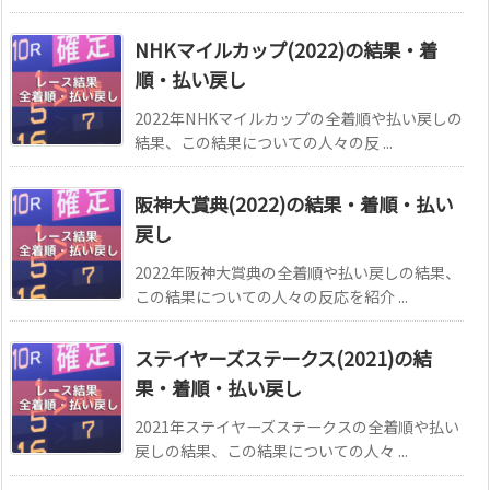
NHKマイルカップ(2022)の結果・着
順・払い戻し
2022年NHKマイルカップの全着順や払い戻しの
結果、この結果についての人々の反 ...
阪神大賞典(2022)の結果・着順・払い
戻し
2022年阪神大賞典の全着順や払い戻しの結果、
この結果についての人々の反応を紹介 ...
ステイヤーズステークス(2021)の結
果・着順・払い戻し
2021年ステイヤーズステークスの全着順や払い
戻しの結果、この結果についての人々 ...