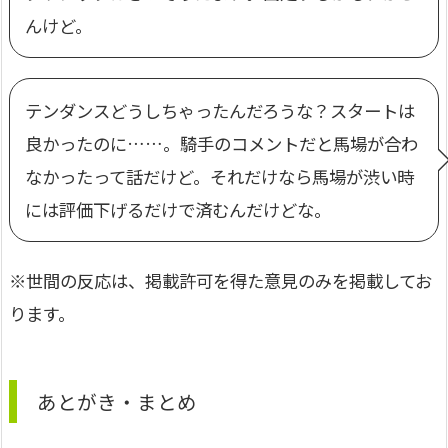
んけど。
テンダンスどうしちゃったんだろうな？スタートは
良かったのに……。騎手のコメントだと馬場が合わ
なかったって話だけど。それだけなら馬場が渋い時
には評価下げるだけで済むんだけどな。
※世間の反応は、掲載許可を得た意見のみを掲載してお
ります。
あとがき・まとめ