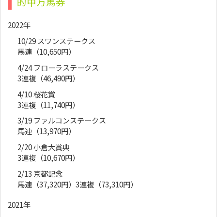
的中万馬券
2022年
10/29 スワンステークス
馬連（10,650円）
4/24 フローラステークス
3連複（46,490円）
4/10 桜花賞
3連複（11,740円）
3/19 ファルコンステークス
馬連（13,970円）
2/20 小倉大賞典
3連複（10,670円）
2/13 京都記念
馬連（37,320円）3連複（73,310円）
2021年