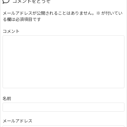
コメントをどうぞ
メールアドレスが公開されることはありません。
※
が付いてい
る欄は必須項目です
コメント
名前
メールアドレス