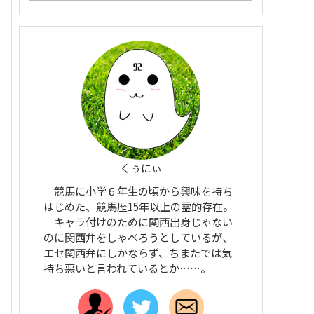
くぅにぃ
競馬に小学６年生の頃から興味を持ち
はじめた、競馬歴15年以上の霊的存在。
キャラ付けのために関西出身じゃない
のに関西弁をしゃべろうとしているが、
エセ関西弁にしかならず、ちまたでは気
持ち悪いと言われているとか……。