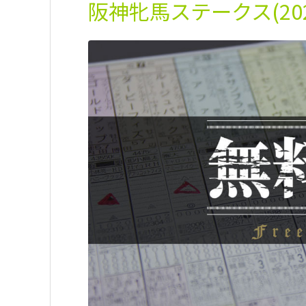
阪神牝馬ステークス(20