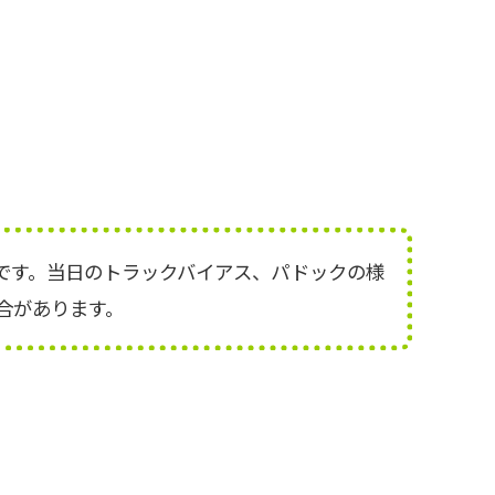
です。当日のトラックバイアス、パドックの様
合があります。