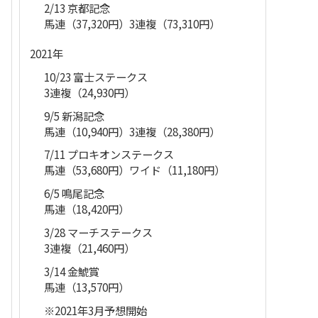
2/13 京都記念
馬連（37,320円）3連複（73,310円）
2021年
10/23 富士ステークス
3連複（24,930円）
9/5 新潟記念
馬連（10,940円）3連複（28,380円）
7/11 プロキオンステークス
馬連（53,680円）ワイド（11,180円）
6/5 鳴尾記念
馬連（18,420円）
3/28 マーチステークス
3連複（21,460円）
3/14 金鯱賞
馬連（13,570円）
※2021年3月予想開始