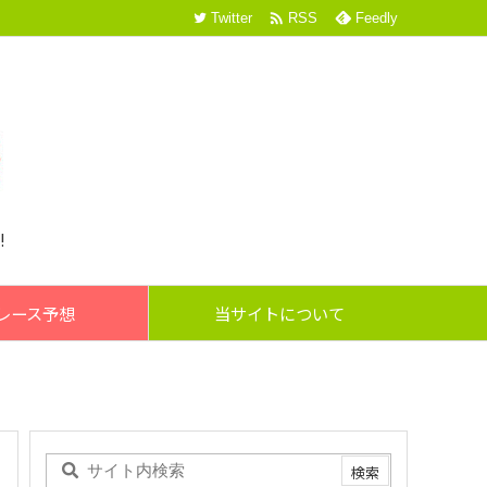

Twitter
RSS
Feedly
!
レース予想
当サイトについて