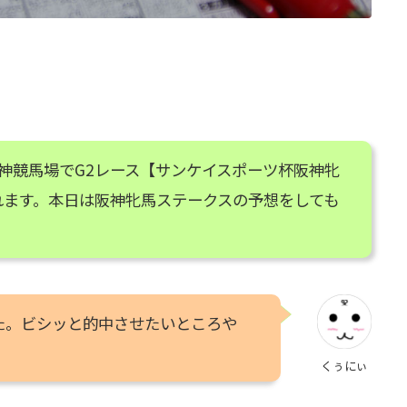
に阪神競馬場でG2レース【サンケイスポーツ杯阪神牝
れます。本日は阪神牝馬ステークスの予想をしても
た。ビシッと的中させたいところや
くぅにぃ