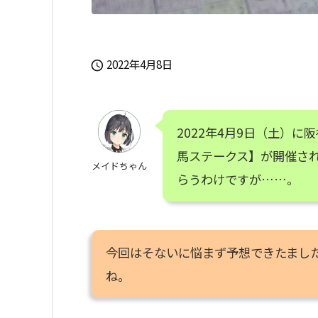
2022年4月8日

2022年4月9日（土）
馬ステークス】が開催さ
メイドちゃん
らうわけですが……。
今回はそないに悩まず予想できたまし
ね。