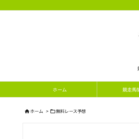
ホーム
競走馬
ホーム
>
無料レース予想

