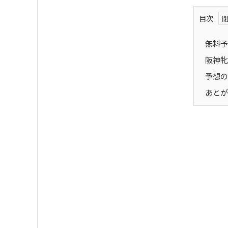
目次
無料予
阪神牝
予想の
あとが