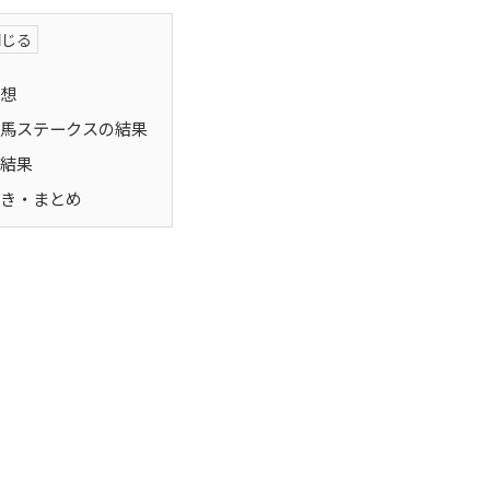
想
馬ステークスの結果
結果
き・まとめ