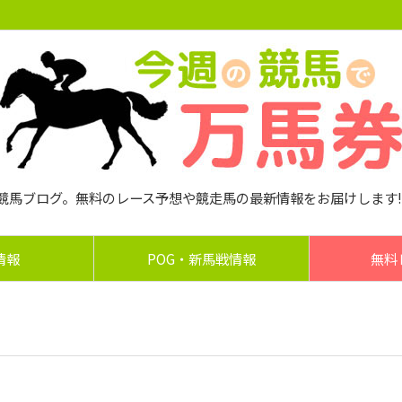
競馬ブログ。無料のレース予想や競走馬の最新情報をお届けします!
情報
POG・新馬戦情報
無料