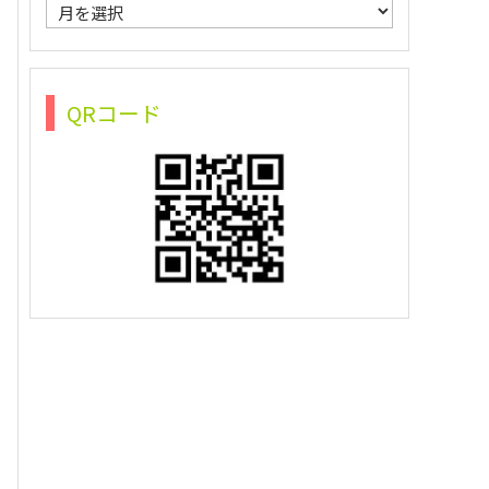
ア
ー
カ
イ
ブ
QRコード