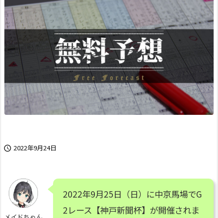
2022年9月24日

2022年9月25日（日）に中京馬場でG
2レース【神戸新聞杯】が開催されま
メイドちゃん