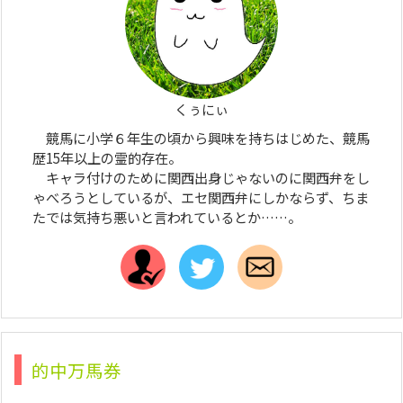
くぅにぃ
競馬に小学６年生の頃から興味を持ちはじめた、競馬
歴15年以上の霊的存在。
キャラ付けのために関西出身じゃないのに関西弁をし
ゃべろうとしているが、エセ関西弁にしかならず、ちま
たでは気持ち悪いと言われているとか……。
的中万馬券