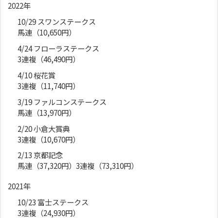
2022年
10/29 スワンステークス
馬連（10,650円）
4/24 フローラステークス
3連複（46,490円）
4/10 桜花賞
3連複（11,740円）
3/19 ファルコンステークス
馬連（13,970円）
2/20 小倉大賞典
3連複（10,670円）
2/13 京都記念
馬連（37,320円）3連複（73,310円）
2021年
10/23 富士ステークス
3連複（24,930円）