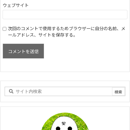
ウェブサイト
次回のコメントで使用するためブラウザーに自分の名前、メ
ールアドレス、サイトを保存する。