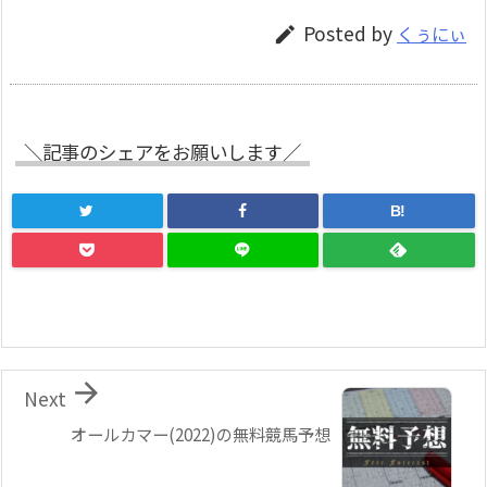
Posted by
くぅにぃ

＼記事のシェアをお願いします／
B!

Next
オールカマー(2022)の無料競馬予想