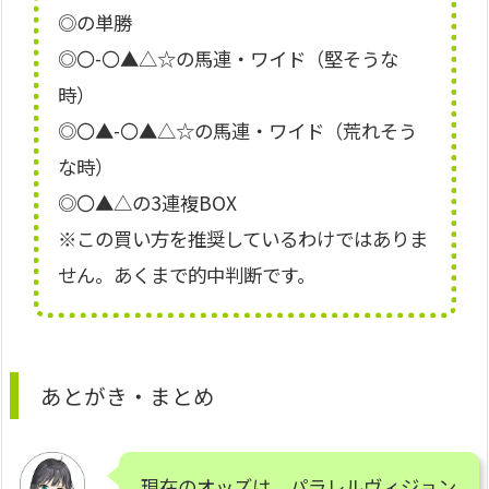
◎の単勝
◎〇-〇▲△☆の馬連・ワイド（堅そうな
時）
◎〇▲-〇▲△☆の馬連・ワイド（荒れそう
な時）
◎〇▲△の3連複BOX
※この買い方を推奨しているわけではありま
せん。あくまで的中判断です。
あとがき・まとめ
現在のオッズは、パラレルヴィジョン