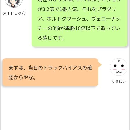
が3.2倍で1番人気、それをプラダリ
メイドちゃん
ア、ボルドグフーシュ、ヴェローナシ
チーの3頭が単勝10倍以下で追ってい
る感じです。
まずは、当日のトラックバイアスの確
認からやな。
くぅにぃ