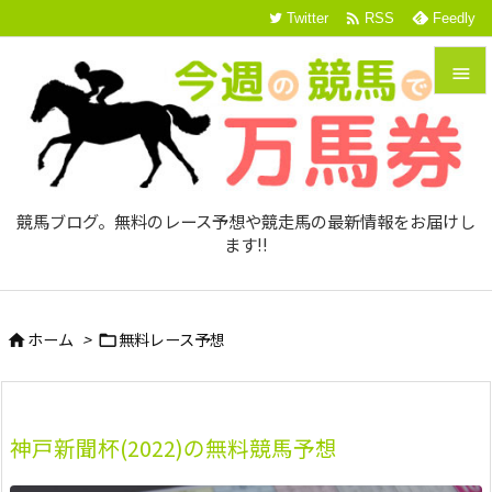

Twitter
RSS
Feedly


メニュ

サイド
競馬ブログ。無料のレース予想や競走馬の最新情報をお届けし

ます!!
前へ

次へ
ホーム
>
無料レース予想



検索
神戸新聞杯(2022)の無料競馬予想