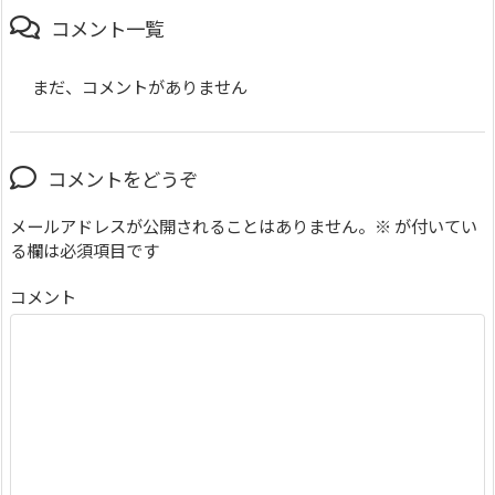
コメント一覧
まだ、コメントがありません
コメントをどうぞ
メールアドレスが公開されることはありません。
※
が付いてい
る欄は必須項目です
コメント