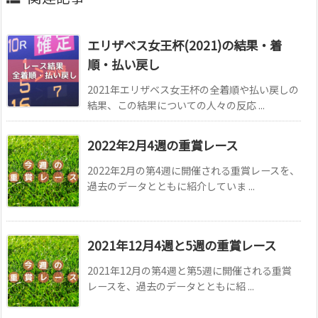
エリザベス女王杯(2021)の結果・着
順・払い戻し
2021年エリザベス女王杯の全着順や払い戻しの
結果、この結果についての人々の反応 ...
2022年2月4週の重賞レース
2022年2月の第4週に開催される重賞レースを、
過去のデータとともに紹介していま ...
2021年12月4週と5週の重賞レース
2021年12月の第4週と第5週に開催される重賞
レースを、過去のデータとともに紹 ...