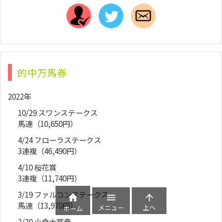
的中万馬券
2022年
10/29 スワンステークス
馬連（10,650円）
4/24 フローラステークス
3連複（46,490円）
4/10 桜花賞
3連複（11,740円）
3/19 ファルコンステークス



馬連（13,970円）
メニュー
上へ
ホーム
2/20 小倉大賞典