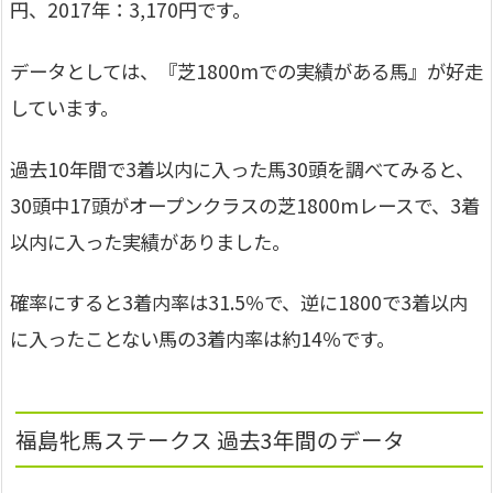
円、2017年：3,170円です。
データとしては、『芝1800mでの実績がある馬』が好走
しています。
過去10年間で3着以内に入った馬30頭を調べてみると、
30頭中17頭がオープンクラスの芝1800mレースで、3着
以内に入った実績がありました。
確率にすると3着内率は31.5％で、逆に1800で3着以内
に入ったことない馬の3着内率は約14％です。
福島牝馬ステークス 過去3年間のデータ