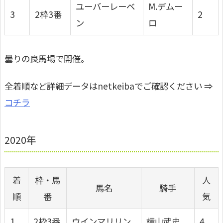
ユーバーレーベ
M.デムー
3
2枠3番
2
ン
ロ
曇りの良馬場で開催。
全着順など詳細データはnetkeibaでご確認ください ⇒
コチラ
2020年
着
枠・馬
人
馬名
騎手
順
番
気
1
2枠3番
ウインマリリン
横山武史
4