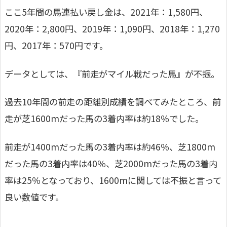
ここ5年間の馬連払い戻し金は、2021年：1,580円、
2020年：2,800円、2019年：1,090円、2018年：1,270
円、2017年：570円です。
データとしては、『前走がマイル戦だった馬』が不振。
過去10年間の前走の距離別成績を調べてみたところ、前
走が芝1600mだった馬の3着内率は約18％でした。
前走が1400mだった馬の3着内率は約46％、芝1800m
だった馬の3着内率は40％、芝2000mだった馬の3着内
率は25％となっており、1600mに関しては不振と言って
良い数値です。