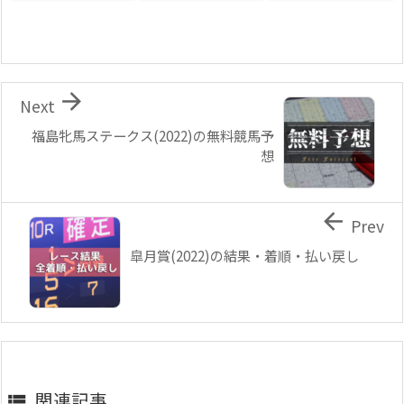

Next
福島牝馬ステークス(2022)の無料競馬予
想

Prev
皐月賞(2022)の結果・着順・払い戻し
関連記事
