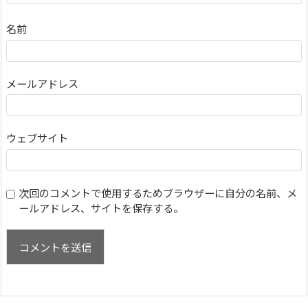
名前
メールアドレス
ウェブサイト
次回のコメントで使用するためブラウザーに自分の名前、メ
ールアドレス、サイトを保存する。