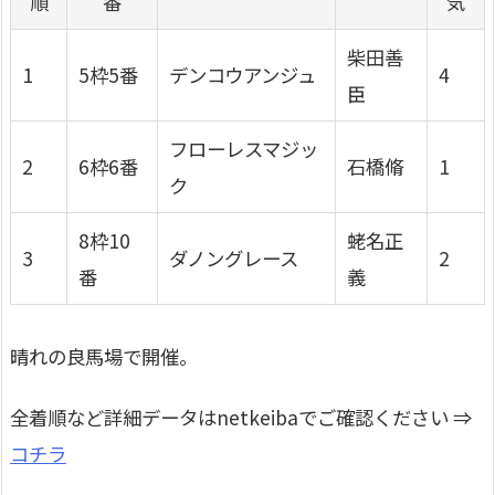
順
番
気
柴田善
1
5枠5番
デンコウアンジュ
4
臣
フローレスマジッ
2
6枠6番
石橋脩
1
ク
8枠10
蛯名正
3
ダノングレース
2
番
義
晴れの良馬場で開催。
全着順など詳細データはnetkeibaでご確認ください ⇒
コチラ