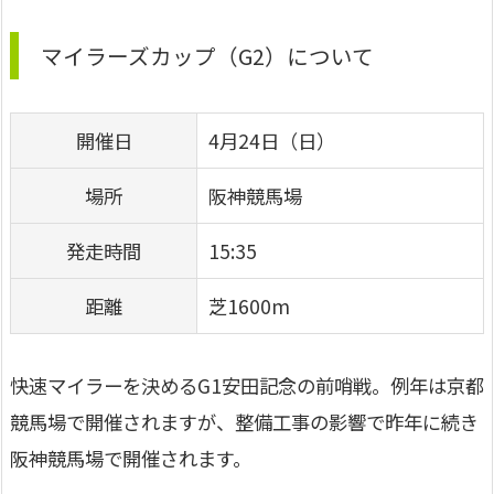
マイラーズカップ（G2）について
開催日
4月24日（日）
場所
阪神競馬場
発走時間
15:35
距離
芝1600m
快速マイラーを決めるG1安田記念の前哨戦。例年は京都
競馬場で開催されますが、整備工事の影響で昨年に続き
阪神競馬場で開催されます。