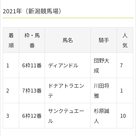
2021年（新潟競馬場）
着
枠・馬
人
馬名
騎手
順
番
気
団野大
1
6枠11番
ディアンドル
7
成
ドナアトラエン
川田将
2
7枠13番
1
テ
雅
サンクテュエー
杉原誠
3
6枠12番
10
ル
人