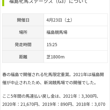
福島牝馬ステークス（G3）について
開催日
4月23日（土）
場所
福島競馬場
発走時間
15:25
距離
芝1800m
春の福島で開催される牝馬限定重賞。2021年は福島開
催が中止されたため、新潟競馬場での開催でした。
ここ5年間の馬連払い戻し金は、2021年：3,300円、
2020年：21,670円、2019年：890円、2018年：3,070