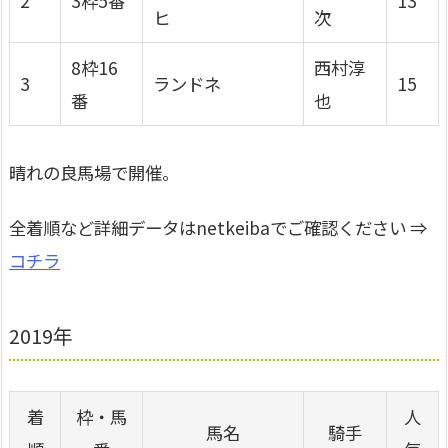
2
3枠5番
13
ヒ
次
8枠16
西村淳
3
ランドネ
15
番
也
晴れの良馬場で開催。
全着順など詳細データはnetkeibaでご確認ください ⇒
コチラ
2019年
着
枠・馬
人
馬名
騎手