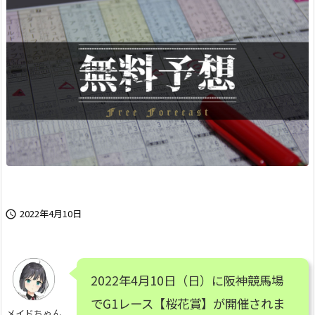
2022年4月10日

2022年4月10日（日）に阪神競馬場
でG1レース【桜花賞】が開催されま
メイドちゃん