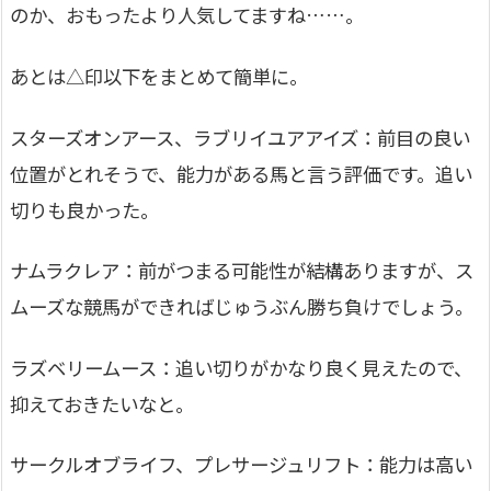
のか、おもったより人気してますね……。
あとは△印以下をまとめて簡単に。
スターズオンアース、ラブリイユアアイズ：前目の良い
位置がとれそうで、能力がある馬と言う評価です。追い
切りも良かった。
ナムラクレア：前がつまる可能性が結構ありますが、ス
ムーズな競馬ができればじゅうぶん勝ち負けでしょう。
ラズベリームース：追い切りがかなり良く見えたので、
抑えておきたいなと。
サークルオブライフ、プレサージュリフト：能力は高い