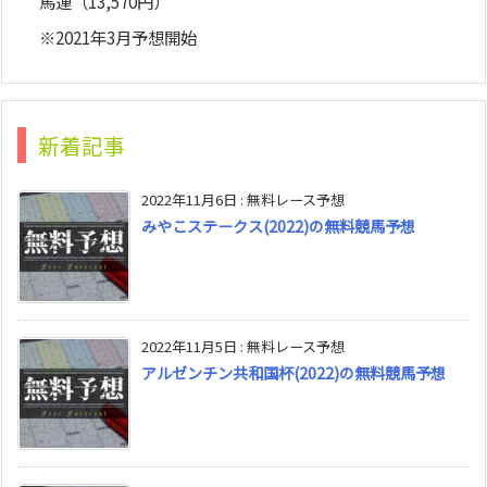
馬連（13,570円）
※2021年3月予想開始
新着記事
2022年11月6日
:
無料レース予想
みやこステークス(2022)の無料競馬予想
2022年11月5日
:
無料レース予想
アルゼンチン共和国杯(2022)の無料競馬予想