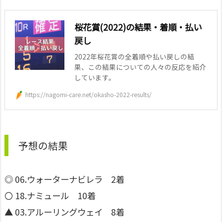
桜花賞(2022)の結果・着順・払い
戻し
2022年桜花賞の全着順や払い戻しの結
果、この結果についての人々の反応を紹介
しています。
https://nagomi-care.net/okasho-2022-results/
予想の結果
◎ 06.ウォーターナビレラ 2着
〇 18.ナミュール 10着
▲ 03.アルーリングウェイ 8着