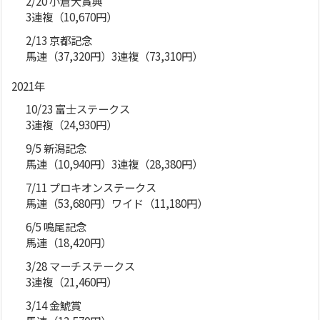
2/20 小倉大賞典
3連複（10,670円）
2/13 京都記念
馬連（37,320円）3連複（73,310円）
2021年
10/23 富士ステークス
3連複（24,930円）
9/5 新潟記念
馬連（10,940円）3連複（28,380円）
7/11 プロキオンステークス
馬連（53,680円）ワイド（11,180円）
6/5 鳴尾記念
馬連（18,420円）
3/28 マーチステークス
3連複（21,460円）
3/14 金鯱賞