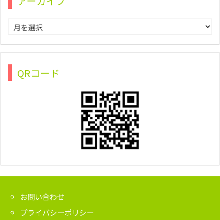
アーカイブ
ア
ー
カ
イ
ブ
QRコード
お問い合わせ
プライバシーポリシー