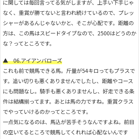
に関しては毎回言ってる気がしますが、上手い下手じゃ
なく、重賞が勝てないと言われ続けているので、プレッ
シャーがあるんじゃないかと、そこが心配です。距離の
方は、この馬はスピードタイプなので、2500はどうのか
な？ってところです。
▲ 06.アイアンバローズ
これも前で競馬できる馬。斤量が54キロってもプラスで
す。追い切りも悪くありませんでしたし、距離やコース
にも問題なし。騎手も悪くありませんし、好走できる条
件は結構揃ってます。あとは馬の力ですね。重賞クラス
でやっていけるのかってところです。
一点気になるのは、馬込が苦手そうなんですよね。前目
の空いてるところで競馬してくれれば心配ないんです