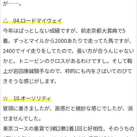
が……。
△ 04.ロードマイウェイ
今年はぱっとしない成績ですが、前走京都大賞典で5
着。ずっとマイルから2000あたりで走ってた馬ですが、
2400でイイ走りをしてたので、長い方が合うんじゃない
かと。トニービンのクロスがあるわけですし。そして鞍
上が岩田康誠騎手なので、枠的にも内をさばいてのびて
きそうな感じがします。
☆ 10.オーソリティ
冒頭に書きましたが、直感だと微妙な感じでしたが、消
せませんでした。
東京コースの重賞で3戦2勝2着1回と好相性、そのうちの