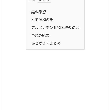
無料予想
ヒモ候補の馬
アルゼンチン共和国杯の結果
予想の結果
あとがき・まとめ