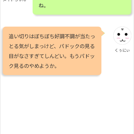
ね。
追い切りはぼちぼち好調不調が当たっ
とる気がしまっけど、パドックの見る
くぅにぃ
目がなさすぎてしんどい。もうパドッ
ク見るのやめようか。