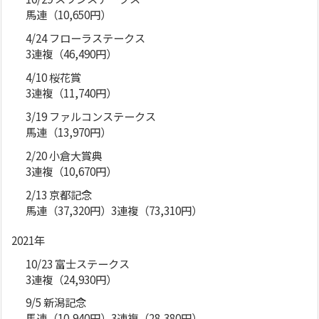
馬連（10,650円）
4/24 フローラステークス
3連複（46,490円）
4/10 桜花賞
3連複（11,740円）
3/19 ファルコンステークス
馬連（13,970円）
2/20 小倉大賞典
3連複（10,670円）
2/13 京都記念
馬連（37,320円）3連複（73,310円）
2021年
10/23 富士ステークス
3連複（24,930円）
9/5 新潟記念
馬連（10,940円）3連複（28,380円）