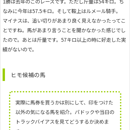
1勝は去年のこのレースです。ただし斤量は54キロ。ち
なみに今年は57.5キロ。そして鞍上はルメール騎手。
マイナスは、追い切りがあまり良く見えなかったってこ
とですね。馬があまり言うことを聞かなかった感じでし
たので。あとは斤量です。57キロ以上の時に好走した実
績がないので。
ヒモ候補の馬
実際に馬券を買うかは別にして、印をつけた
以外の気になる馬を紹介。パドックや当日の
トラックバイアスを見てどうするか決めま