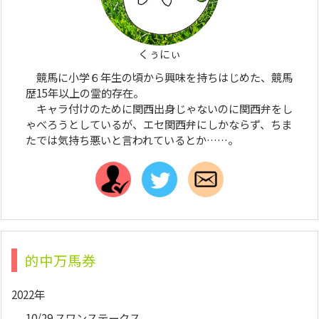
くぅにぃ
競馬に小学６年生の頃から興味を持ちはじめた、競馬
歴15年以上の霊的存在。
キャラ付けのために関西出身じゃないのに関西弁をし
ゃべろうとしているが、エセ関西弁にしかならず、ちま
たでは気持ち悪いと言われているとか……。
的中万馬券
2022年
10/29 スワンステークス