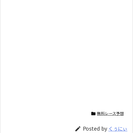
無料レース予想

Posted by
くぅにぃ
