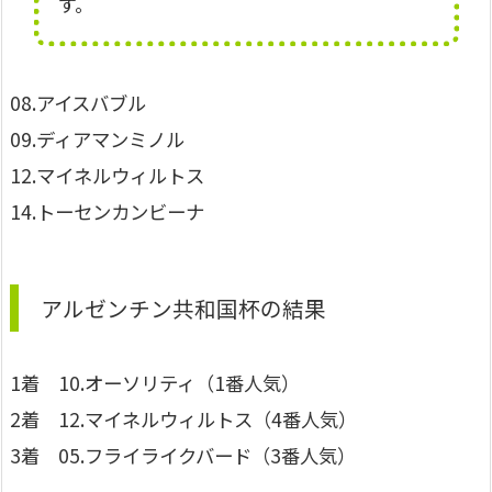
す。
08.アイスバブル
09.ディアマンミノル
12.マイネルウィルトス
14.トーセンカンビーナ
アルゼンチン共和国杯の結果
1着 10.オーソリティ（1番人気）
2着 12.マイネルウィルトス（4番人気）
3着 05.フライライクバード（3番人気）