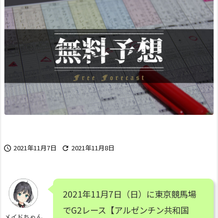
2021年11月7日
2021年11月8日


2021年11月7日（日）に東京競馬場
でG2レース【アルゼンチン共和国
メイドちゃん